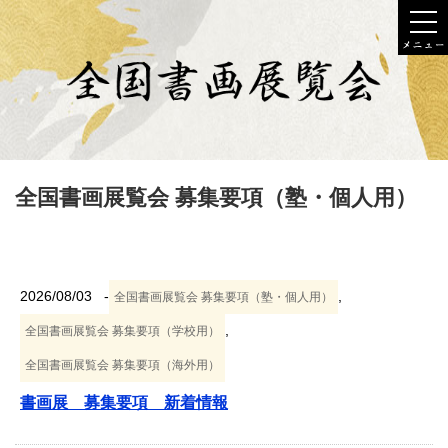
t
o
g
g
l
e
n
a
v
i
g
a
全国書画展覧会 募集要項（塾・個人用）
t
i
o
n
2026/08/03
-
,
全国書画展覧会 募集要項（塾・個人用）
,
全国書画展覧会 募集要項（学校用）
全国書画展覧会 募集要項（海外用）
書画展 募集要項 新着情報