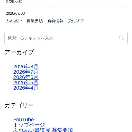
お知らせ
2026/07/03
ふれあい 募集要項 新着情報 受付終了
アーカイブ
2026年8月
2026年7月
2026年6月
2026年5月
2026年4月
カテゴリー
YouTube
トップページ
ふれあい書道展 募集要項