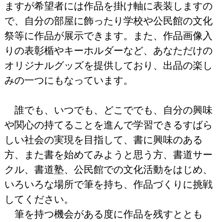
ますが希望者には作品を掛け軸に表装しますの
で、自分の部屋に飾ったり学校や公民館の文化
祭等に作品が展示できます。また、作品画像入
りの表彰楯やキーホルダーなど、あなただけの
オリジナルグッズを提供しており、出品の楽し
みの一つにもなっています。
誰でも、いつでも、どこででも、自分の興味
や関心の持てることを進んで学習できるすばら
しい社会の実現を目指して、書に興味のある
方、また書を始めてみようと思う方、書道サー
クル、書道塾、公民館での文化活動をはじめ、
いろいろな場所で筆を持ち、作品づくりに挑戦
してください。
筆を持つ機会がある度に作品を残すととも