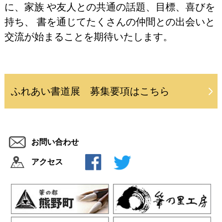
に、家族 や友人との共通の話題、目標、喜びを
持ち、 書を通じてたくさんの仲間との出会いと
交流が始まることを期待いたします。
ふれあい書道展 募集要項はこちら
お問い合わせ
アクセス