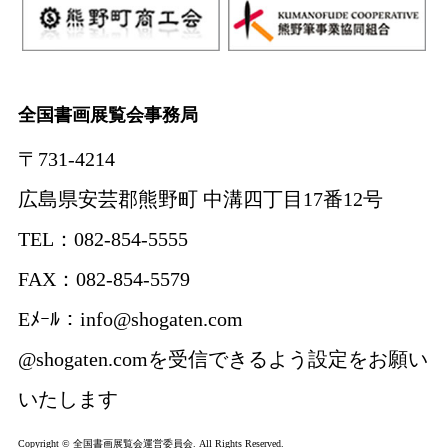
全国書画展覧会事務局
〒731-4214
広島県安芸郡熊野町 中溝四丁目17番12号
TEL：082-854-5555
FAX：082-854-5579
Eﾒｰﾙ：info@shogaten.com
@shogaten.comを受信できるよう設定をお願い
いたします
Copyright © 全国書画展覧会運営委員会. All Rights Reserved.