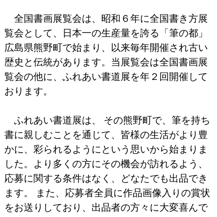
全国書画展覧会は、昭和６年に全国書き方展
覧会として、日本一の生産量を誇る「筆の都」
広島県熊野町で始まり、以来毎年開催され古い
歴史と伝統があります。当展覧会は全国書画展
覧会の他に、ふれあい書道展を年２回開催して
おります。
ふれあい書道展は、 その熊野町で、筆を持ち
書に親しむことを通じて、皆様の生活がより豊
かに、彩られるようにという思いから始まりま
した。より多くの方にその機会が訪れるよう、
応募に関する条件はなく、どなたでも出品でき
ます。 また、応募者全員に作品画像入りの賞状
をお送りしており、出品者の方々に大変喜んで