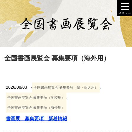
t
o
g
g
l
e
n
a
v
i
g
a
全国書画展覧会 募集要項（海外用）
t
i
o
n
2026/08/03
-
,
全国書画展覧会 募集要項（塾・個人用）
,
全国書画展覧会 募集要項（学校用）
全国書画展覧会 募集要項（海外用）
書画展 募集要項 新着情報