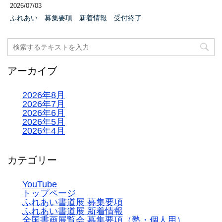
2026/07/03
ふれあい 募集要項 新着情報 受付終了
アーカイブ
2026年8月
2026年7月
2026年6月
2026年5月
2026年4月
カテゴリー
YouTube
トップページ
ふれあい書道展 募集要項
ふれあい書道展 新着情報
全国書画展覧会 募集要項（塾・個人用）